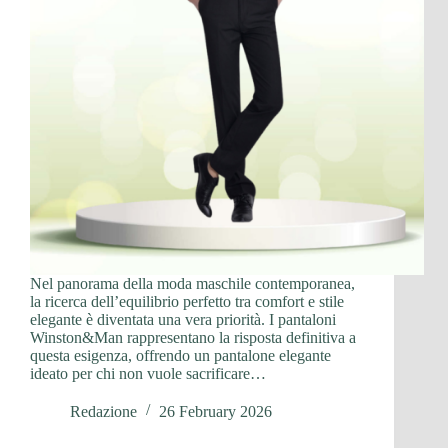
Nel panorama della moda maschile contemporanea,
la ricerca dell’equilibrio perfetto tra comfort e stile
elegante è diventata una vera priorità. I pantaloni
Winston&Man rappresentano la risposta definitiva a
questa esigenza, offrendo un pantalone elegante
ideato per chi non vuole sacrificare…
Redazione
26 February 2026