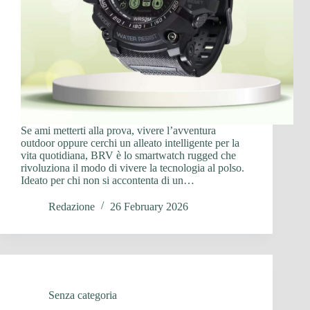
Se ami metterti alla prova, vivere l’avventura
outdoor oppure cerchi un alleato intelligente per la
vita quotidiana, BRV è lo smartwatch rugged che
rivoluziona il modo di vivere la tecnologia al polso.
Ideato per chi non si accontenta di un…
Redazione
26 February 2026
Senza categoria