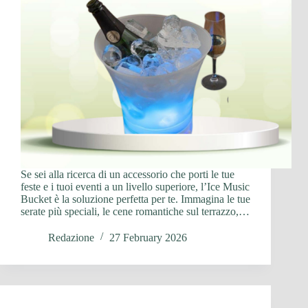
Se sei alla ricerca di un accessorio che porti le tue
feste e i tuoi eventi a un livello superiore, l’Ice Music
Bucket è la soluzione perfetta per te. Immagina le tue
serate più speciali, le cene romantiche sul terrazzo,…
Redazione
27 February 2026