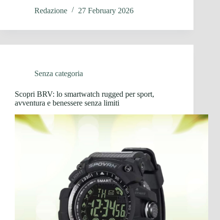
Redazione
27 February 2026
Senza categoria
Scopri BRV: lo smartwatch rugged per sport,
avventura e benessere senza limiti