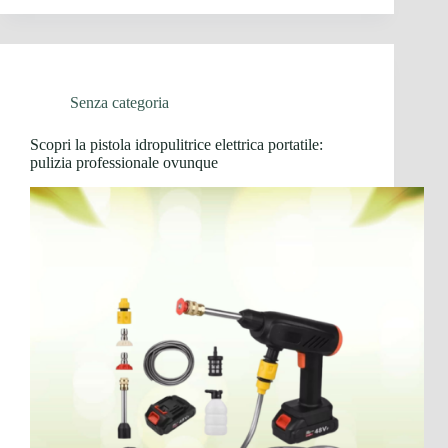
Senza categoria
Scopri la pistola idropulitrice elettrica portatile:
pulizia professionale ovunque