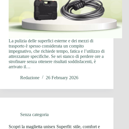
La pulizia delle superfici esterne e dei mezzi di
trasporto è spesso considerata un compito
impegnativo, che richiede tempo, fatica e l’utilizzo di
attrezzature specifiche. Se sei stanco di perdere ore a
strofinare senza ottenere risultati soddisfacenti, è
arrivato il…
Redazione
26 February 2026
Senza categoria
Scopri la maglietta unisex Superfit: stile, comfort e