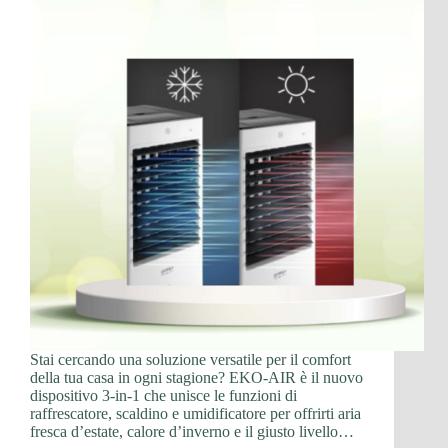
Stai cercando una soluzione versatile per il comfort
della tua casa in ogni stagione? EKO-AIR è il nuovo
dispositivo 3-in-1 che unisce le funzioni di
raffrescatore, scaldino e umidificatore per offrirti aria
fresca d’estate, calore d’inverno e il giusto livello…