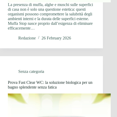
La presenza di muffa, alghe e muschi sulle superfici
di casa non è solo una questione estetica: questi
organismi possono compromettere la salubrità degli
ambienti interni e la durata delle superfici esterne.
Muffa Stop nasce proprio dall’esigenza di eliminare
efficacemente…
Redazione
26 February 2026
Senza categoria
Prova Fast Clear WC: la soluzione biologica per un
bagno splendente senza fatica