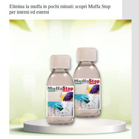
Elimina la muffa in pochi minuti: scopri Muffa Stop
per interni ed esterni