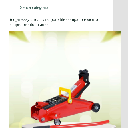
Senza categoria
Scopri easy cric: il cric portatile compatto e sicuro
sempre pronto in auto