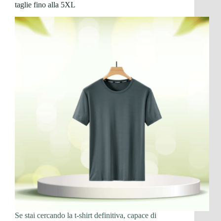
taglie fino alla 5XL
Se stai cercando la t-shirt definitiva, capace di