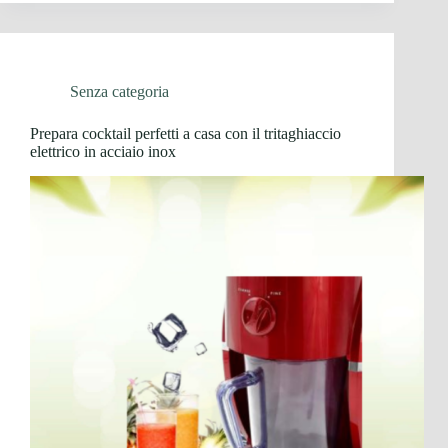
Senza categoria
Prepara cocktail perfetti a casa con il tritaghiaccio
elettrico in acciaio inox