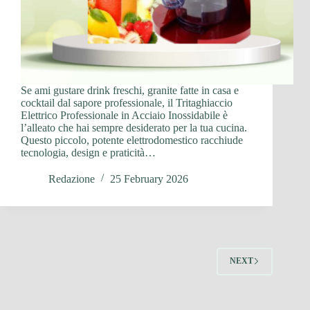
Se ami gustare drink freschi, granite fatte in casa e
cocktail dal sapore professionale, il Tritaghiaccio
Elettrico Professionale in Acciaio Inossidabile è
l’alleato che hai sempre desiderato per la tua cucina.
Questo piccolo, potente elettrodomestico racchiude
tecnologia, design e praticità…
Redazione
25 February 2026
NEXT