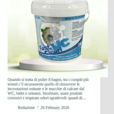
Quando si tratta di pulire il bagno, tra i compiti più
temuti c’è sicuramente quello di rimuovere le
incrostazioni ostinate e le macchie di calcare dal
WC, bidet o orinatoi. Strofinare, usare prodotti
corrosivi e respirare odori sgradevoli: quanti di…
Redazione
26 February 2026