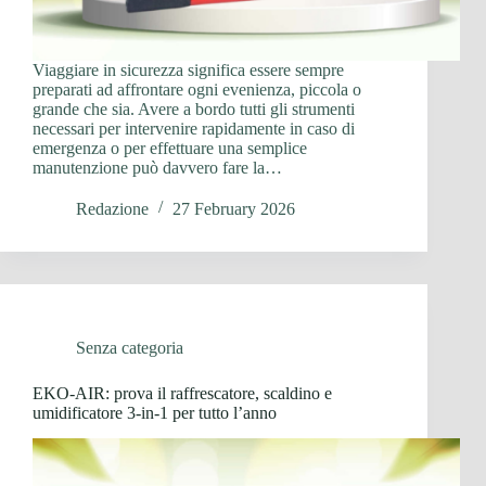
Viaggiare in sicurezza significa essere sempre
preparati ad affrontare ogni evenienza, piccola o
grande che sia. Avere a bordo tutti gli strumenti
necessari per intervenire rapidamente in caso di
emergenza o per effettuare una semplice
manutenzione può davvero fare la…
Redazione
27 February 2026
Senza categoria
EKO-AIR: prova il raffrescatore, scaldino e
umidificatore 3-in-1 per tutto l’anno