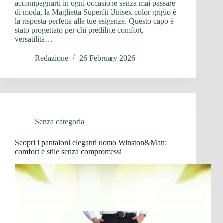
accompagnarti in ogni occasione senza mai passare
di moda, la Maglietta Superfit Unisex color grigio è
la risposta perfetta alle tue esigenze. Questo capo è
stato progettato per chi predilige comfort,
versatilità…
Redazione
26 February 2026
Senza categoria
Scopri i pantaloni eleganti uomo Winston&Man:
comfort e stile senza compromessi