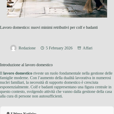
Lavoro domestico: nuovi minimi retributivi per colf e badanti
Redazione
5 February 2026
Affari
Introduzione al lavoro domestico
Il
lavoro domestico
riveste un ruolo fondamentale nella gestione delle
famiglie moderne. Con l’aumento della dualità lavorativa in numerosi
nuclei familiari, la necessità di supporto domestico è cresciuta
esponenzialmente. Colf e badanti rappresentano una figura centrale in
questo contesto, svolgendo attività che vanno dalla gestione della casa
alla cura di persone non autosufficienti.
🔎 Ultime Notizie: