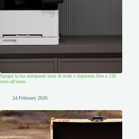
Spegni la tua stampante laser di notte e risparmia fino a 150
euro all’anno
24 February 2026