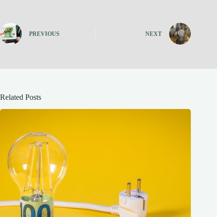
PREVIOUS
NEXT
Related Posts