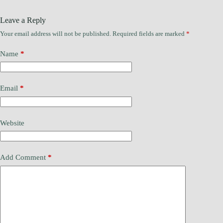
Leave a Reply
Your email address will not be published.
Required fields are marked
*
Name
*
Email
*
Website
Add Comment
*