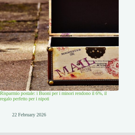
Risparmio postale: i Buoni per i minori rendono il 6%, il
regalo perfetto per i nipoti
22 February 2026