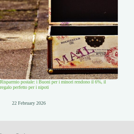
Risparmio postale: i Buoni per i minori rendono il 6%, il
regalo perfetto per i nipoti
22 February 2026