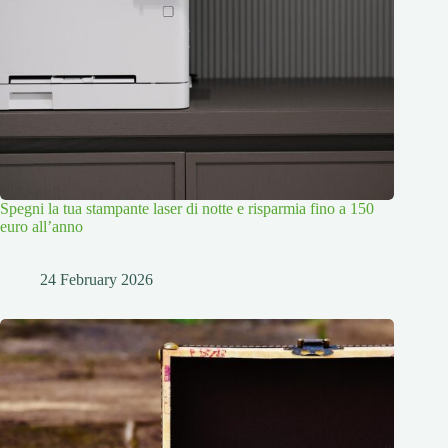
Spegni la tua stampante laser di notte e risparmia fino a 150
euro all’anno
24 February 2026