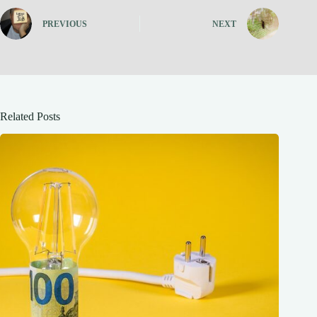
PREVIOUS
NEXT
Related Posts