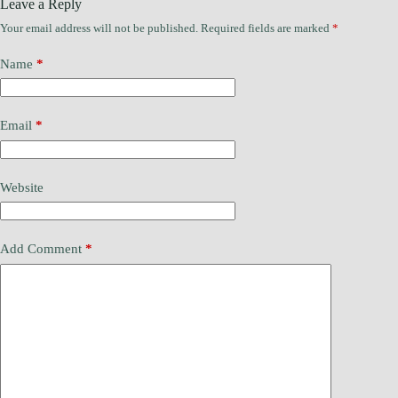
Leave a Reply
Your email address will not be published.
Required fields are marked
*
Name
*
Email
*
Website
Add Comment
*