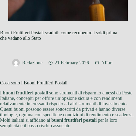
Buoni Fruttiferi Postali scaduti: come recuperare i soldi prima
che vadano allo Stato
Redazione
21 February 2026
Affari
Cosa sono i Buoni Fruttiferi Postali
I
buoni fruttiferi postali
sono strumenti di risparmio emessi da Poste
Italiane, concepiti per offrire un’opzione sicura e con rendimenti
relativamente interessanti rispetto ad altri strumenti di investimento.
Questi buoni possono essere sottoscritti da privati e hanno diverse
tipologie, ognuna con specifiche condizioni di rendimento e scadenza.
Molti italiani si affidano ai
buoni fruttiferi postali
per la loro
semplicità e il basso rischio associato.