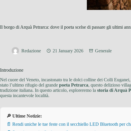
Il borgo di Arquà Petrarca: dove il poeta scelse di passare gli ultimi ann
Redazione
21 January 2026
Generale
Introduzione
Nel cuore del Veneto, incastonato tra le dolci colline dei Colli Euganei,
stato l’ultimo rifugio del grande
poeta Petrarca
, questo delizioso vill
tradizione italiana. In questo articolo, esploreremo la
storia di Arquà 
questa incantevole località.
🔎 Ultime Notizie:
📄 Rendi uniche le tue feste con il secchiello LED Bluetooth per 