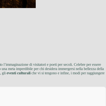
o l’immaginazione di visitatori e poeti per secoli. Celebre per essere
o una meta imperdibile per chi desidera immergersi nella bellezza della
, gli
eventi culturali
che vi si tengono e infine, i modi per raggiungere