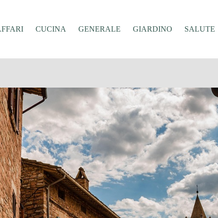
AFFARI
CUCINA
GENERALE
GIARDINO
SALUTE