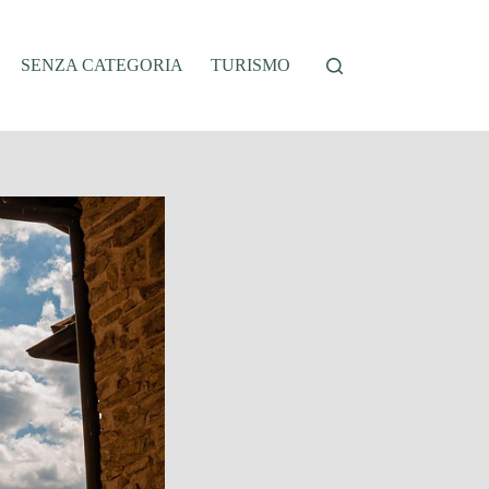
SENZA CATEGORIA
TURISMO