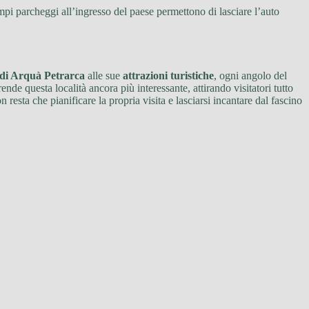
ampi parcheggi all’ingresso del paese permettono di lasciare l’auto
 di Arquà Petrarca
alle sue
attrazioni turistiche
, ogni angolo del
ende questa località ancora più interessante, attirando visitatori tutto
 resta che pianificare la propria visita e lasciarsi incantare dal fascino