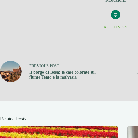
ARTICLES: 309
PREVIOUS
POST
Il borgo di Bosa: le case colorate sul
fiume Temo e la malvasia
Related Posts