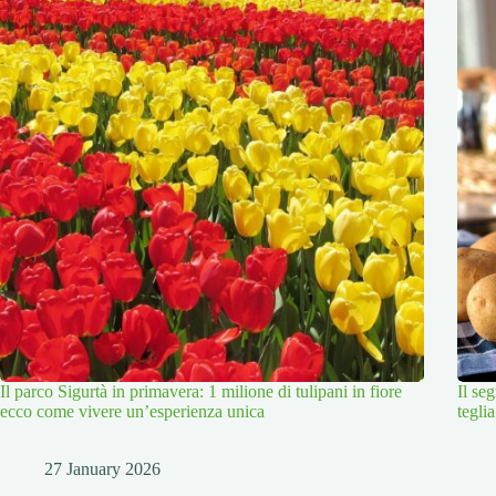
Il parco Sigurtà in primavera: 1 milione di tulipani in fiore
Il se
ecco come vivere un’esperienza unica
tegli
27 January 2026