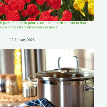
Il parco Sigurtà in primavera: 1 milione di tulipani in fiore
ecco come vivere un’esperienza unica
27 January 2026