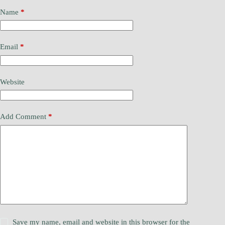
Name
*
Email
*
Website
Add Comment
*
Save my name, email and website in this browser for the