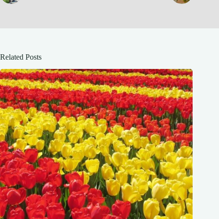
Related Posts