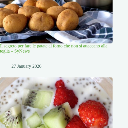
Il segreto per fare le patate al forno che non si attaccano alla
teglia – SyNews
27 January 2026