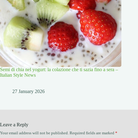
Semi di chia nel yogurt: la colazione che ti sazia fino a sera –
Italian Style News
27 January 2026
Leave a Reply
Your email address will not be published.
Required fields are marked
*