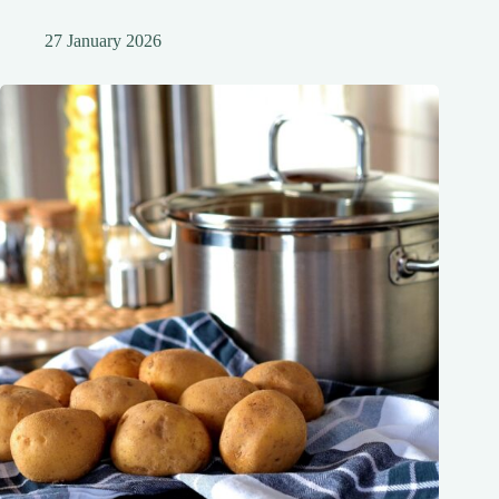
27 January 2026