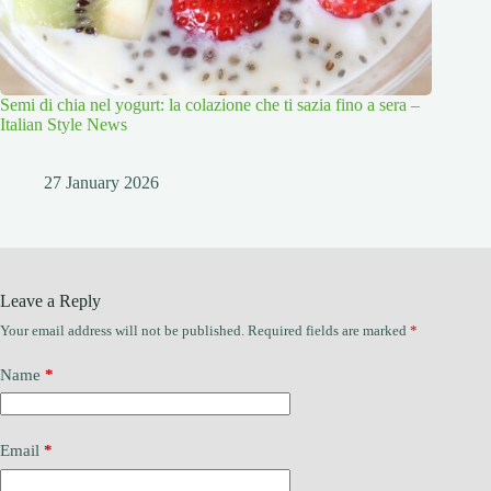
Semi di chia nel yogurt: la colazione che ti sazia fino a sera –
Italian Style News
27 January 2026
Leave a Reply
Your email address will not be published.
Required fields are marked
*
Name
*
Email
*