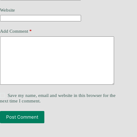
Website
Add Comment
*
Save my name, email and website in this browser for the
next time I comment.
Post Comment