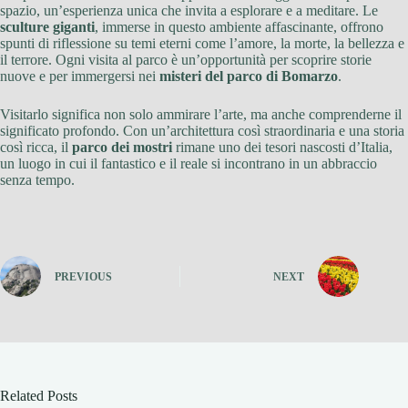
spazio, un’esperienza unica che invita a esplorare e a meditare. Le
sculture giganti
, immerse in questo ambiente affascinante, offrono
spunti di riflessione su temi eterni come l’amore, la morte, la bellezza e
il terrore. Ogni visita al parco è un’opportunità per scoprire storie
nuove e per immergersi nei
misteri del parco di Bomarzo
.
Visitarlo significa non solo ammirare l’arte, ma anche comprenderne il
significato profondo. Con un’architettura così straordinaria e una storia
così ricca, il
parco dei mostri
rimane uno dei tesori nascosti d’Italia,
un luogo in cui il fantastico e il reale si incontrano in un abbraccio
senza tempo.
PREVIOUS
NEXT
Related Posts