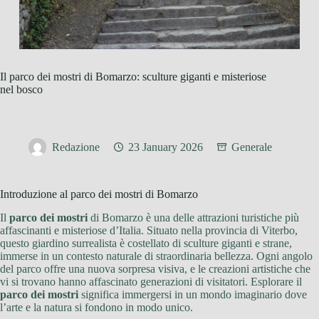
Il parco dei mostri di Bomarzo: sculture giganti e misteriose
nel bosco
Redazione
23 January 2026
Generale
Introduzione al parco dei mostri di Bomarzo
Il
parco dei mostri
di Bomarzo è una delle attrazioni turistiche più
affascinanti e misteriose d’Italia. Situato nella provincia di Viterbo,
questo giardino surrealista è costellato di sculture giganti e strane,
immerse in un contesto naturale di straordinaria bellezza. Ogni angolo
del parco offre una nuova sorpresa visiva, e le creazioni artistiche che
vi si trovano hanno affascinato generazioni di visitatori. Esplorare il
parco dei mostri
significa immergersi in un mondo imaginario dove
l’arte e la natura si fondono in modo unico.