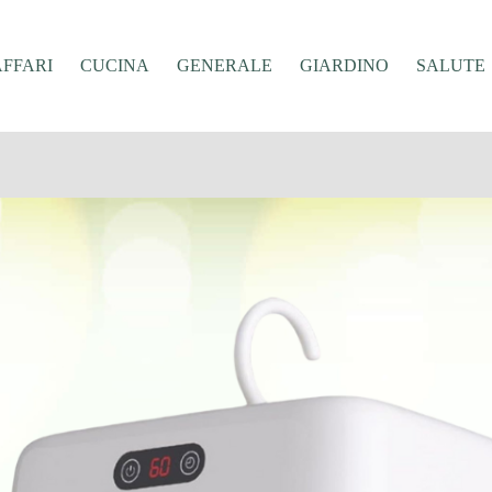
AFFARI
CUCINA
GENERALE
GIARDINO
SALUTE