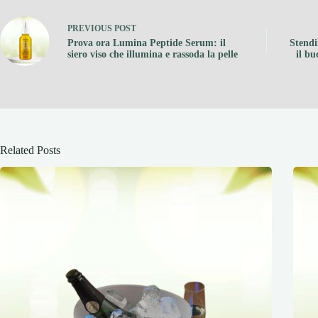
PREVIOUS
POST
Prova ora Lumina Peptide Serum: il
Stendi
siero viso che illumina e rassoda la pelle
il bu
Related Posts