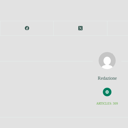
Redazione
ARTICLES: 309