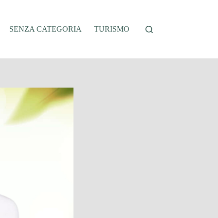
SENZA CATEGORIA
TURISMO